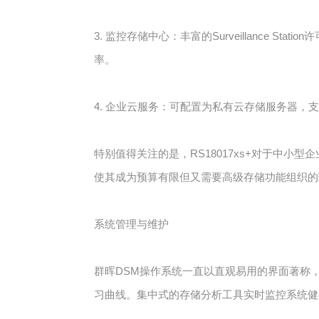
3. 监控存储中心：丰富的Surveillance
率。
4. 企业云服务：可配置为私有云存储服务器，支
特别值得关注的是，RS18017xs+对于中
使其成为预算有限但又需要高级存储功能组织的
系统管理与维护
群晖DSM操作系统一直以直观易用的界面著称，R
习曲线。集中式的存储分析工具实时监控系统健