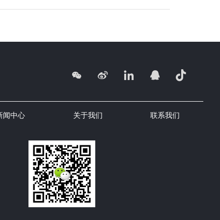





新闻中心
关于我们
联系我们