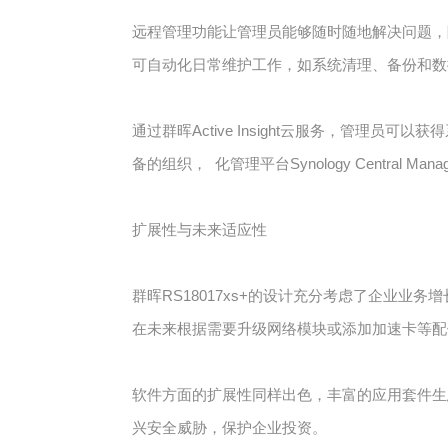
远程管理功能让管理员能够随时随地解决问题，
可自动化日常维护工作，如系统清理、备份和数
通过群晖Active Insight云服务，管
备的组织， 化管理平台Synology Central Ma
扩展性与未来适应性
群晖RS18017xs+的设计充分考虑了企业业
在未来根据需要升级网络模块或添加加速卡等配
软件方面的扩展性同样出色，丰富的应用套件生
兴安全威胁，保护企业投资。