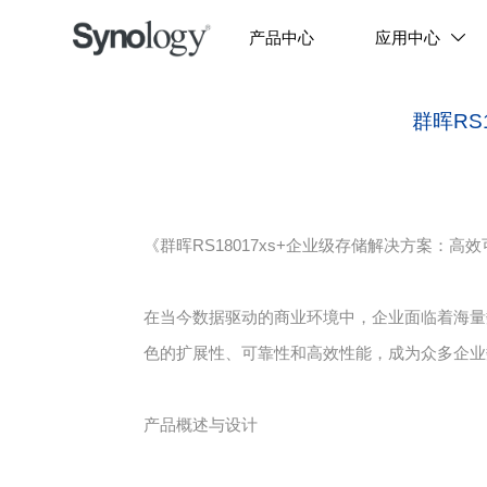
产品中心
应用中心

群晖RS
《群晖RS18017xs+企业级存储解决方案：
在当今数据驱动的商业环境中，企业面临着海量数
色的扩展性、可靠性和高效性能，成为众多企业
产品概述与设计