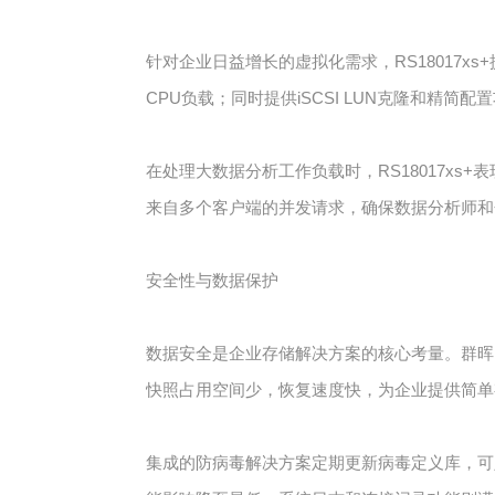
针对企业日益增长的虚拟化需求，RS18017xs+提供
CPU负载；同时提供iSCSI LUN克隆和精
在处理大数据分析工作负载时，RS18017xs
来自多个客户端的并发请求，确保数据分析师和
安全性与数据保护
数据安全是企业存储解决方案的核心考量。群晖RS
快照占用空间少，恢复速度快，为企业提供简单
集成的防病毒解决方案定期更新病毒定义库，可