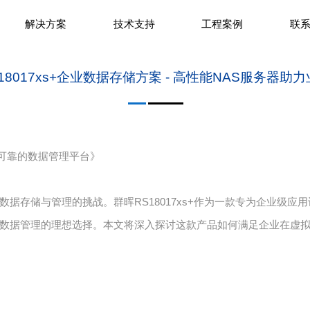
解决方案
技术支持
工程案例
联
18017xs+企业数据存储方案 - 高性能NAS服务器助
高效可靠的数据管理平台》
据存储与管理的挑战。群晖RS18017xs+作为一款专为企业级应用
数据管理的理想选择。本文将深入探讨这款产品如何满足企业在虚