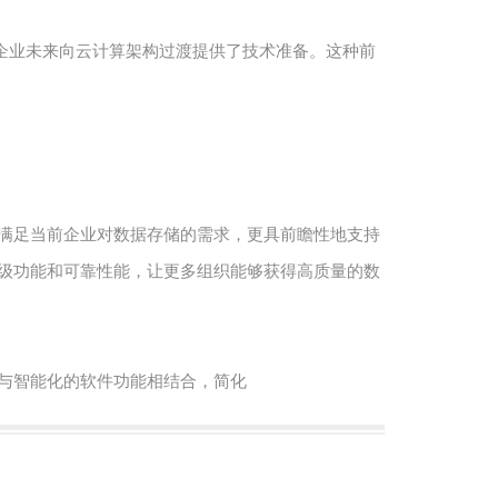
，为企业未来向云计算架构过渡提供了技术准备。这种前
不仅满足当前企业对数据存储的需求，更具前瞻性地支持
多高级功能和可靠性能，让更多组织能够获得高质量的数
置与智能化的软件功能相结合，简化