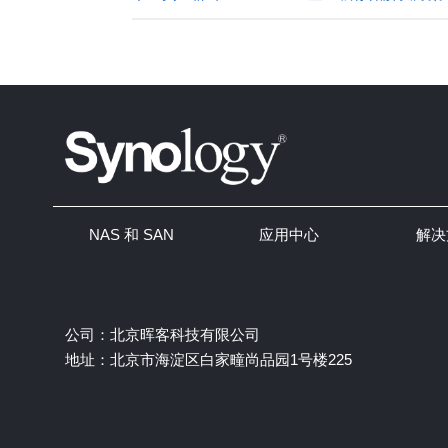
NAS 和 SAN
应用中心
解决
公司：北京晖客科技有限公司
地址：北京市海淀区白家疃尚品园1号楼225