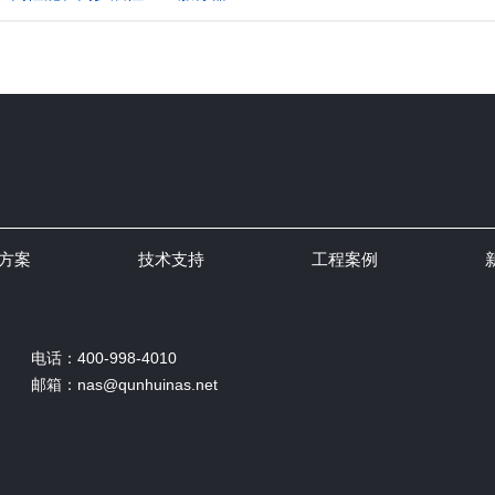
方案
技术支持
工程案例
电话：400-998-4010
邮箱：nas@qunhuinas.net