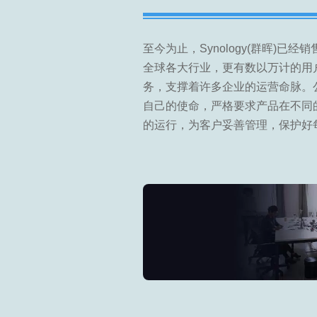
至今为止，Synology(群晖)已经
全球各大行业，更有数以万计的用
务，支撑着许多企业的运营命脉。
自己的使命，严格要求产品在不同
的运行，为客户妥善管理，保护好