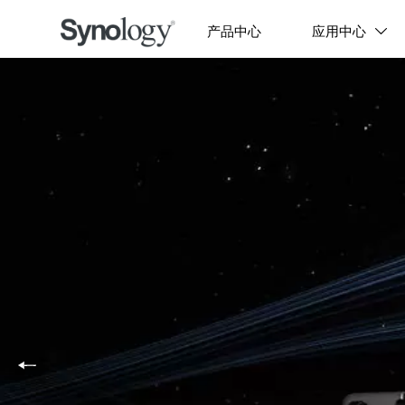
产品中心
应用中心
