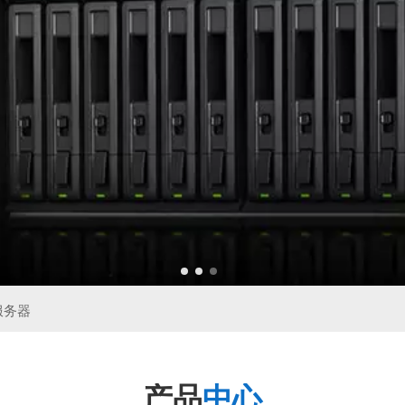
件服务器
产品
中心