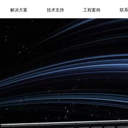
解决方案
技术支持
工程案例
联