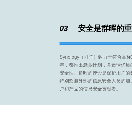
03
安全是群晖的重
Synology（群晖）致力于符合
年，都推出悬赏计划，并邀请优质
安全性。群晖的使命是保护用户的
特别欢迎外部的信息安全人员的加
户和产品的信息安全贡献者。