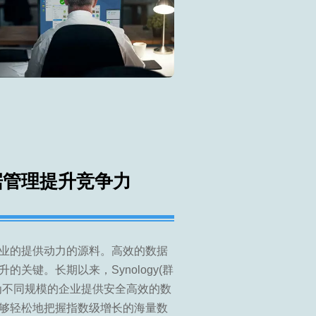
管理提升竞争力
业的提供动力的源料。高效的数据
关键。长期以来，Synology(群
为不同规模的企业提供安全高效的数
够轻松地把握指数级增长的海量数