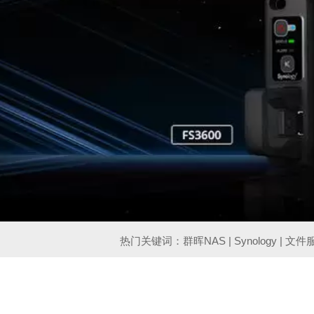
热门关键词：群晖NAS | Synology | 文