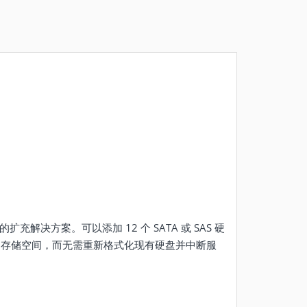
的扩充解决方案。可以添加 12 个 SATA 或 SAS 硬
 上的存储空间，而无需重新格式化现有硬盘并中断服