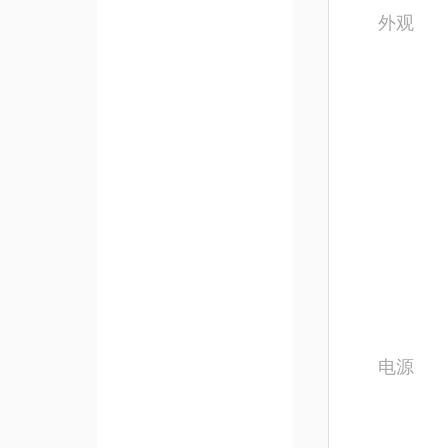
外观
电源