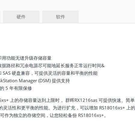
硬件
软件
即用功能无缝升级存储容量
数据路径和冗余电源尽可能地延长服务正常运行时间&
A 和 SAS 硬盘兼容，可提供灵活的容量和平衡的性能
kStation Manager (DSM) 提供支持
的 5 年有限保修
016xs+ 上的存储容量达到上限时，
群晖
RX1216sas 可提供快速、简单
灵活性和更平衡的性能。为进行扩充，可以增加 RS18016xs+
as 可作为独立的存储空间，让您轻松备份 RS18016xs+。